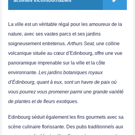
activités incontournables
La ville est un véritable régal pour les amoureux de la
nature, avec ses vastes parcs et ses jardins
soigneusement entretenus.
Arthurs Seat,
une colline
volcanique située au cœur d’Edinbourg, offre une vue
panoramique imprenable sur la ville et la côte
environnante.
Les jardins botaniques royaux
d’Édinbourg, quant à eux, sont un havre de paix où
vous pourrez vous promener parmi une grande variété
de plantes et de fleurs exotiques.
Edinbourg séduit également les fins gourmets avec sa
scène culinaire florissante
. Des pubs traditionnels aux