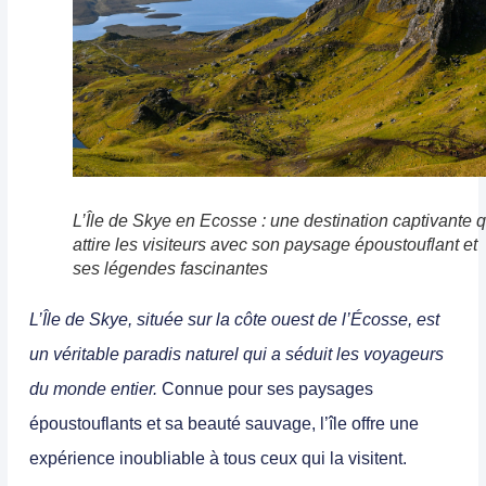
L’Île de Skye en Ecosse : une destination captivante q
attire les visiteurs avec son paysage époustouflant et
ses légendes fascinantes
L’Île de Skye, située sur la côte ouest de l’Écosse, est
un véritable paradis naturel qui a séduit les voyageurs
du monde entier.
Connue pour ses paysages
époustouflants et sa beauté sauvage, l’île offre une
expérience inoubliable à tous ceux qui la visitent.