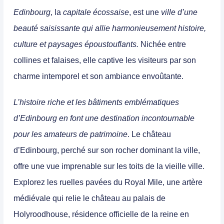
Edinbourg
, la
capitale écossaise
, est une
ville d’une
beauté saisissante qui allie harmonieusement histoire,
culture et paysages époustouflants.
Nichée entre
collines et falaises, elle captive les visiteurs par son
charme intemporel et son ambiance envoûtante.
L’histoire riche et les bâtiments emblématiques
d’Edinbourg en font une destination incontournable
pour les amateurs de patrimoine
. Le
château
d’Edinbourg
, perché sur son rocher dominant la ville,
offre une vue imprenable sur les toits de la vieille ville.
Explorez les ruelles pavées du Royal Mile, une artère
médiévale qui relie le château au palais de
Holyroodhouse, résidence officielle de la reine en