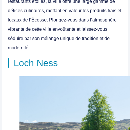
restaurants étoilés, la ville offre une large gamme de
délices culinaires, mettant en valeur les produits frais et
locaux de l’Écosse. Plongez-vous dans l’atmosphère
vibrante de cette ville envoûtante et laissez-vous
séduire par son mélange unique de tradition et de
modernité.
Loch Ness