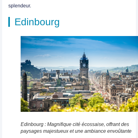
splendeur.
Edinbourg
Edinbourg : Magnifique cité écossaise, offrant des
paysages majestueux et une ambiance envoûtante