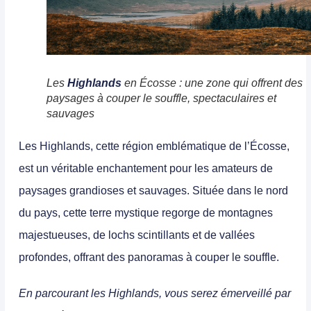
Les
Highlands
en Écosse : une zone qui offrent des
paysages à couper le souffle, spectaculaires et
sauvages
Les
Highlands
, cette
région emblématique de l’Écosse
,
est un
véritable enchantement pour les amateurs de
paysages grandioses et sauvages
. Située dans le nord
du pays,
cette terre mystique regorge de montagnes
majestueuses, de lochs scintillants et de vallées
profondes, offrant des panoramas à couper le souffle.
En parcourant les Highlands, vous serez émerveillé par