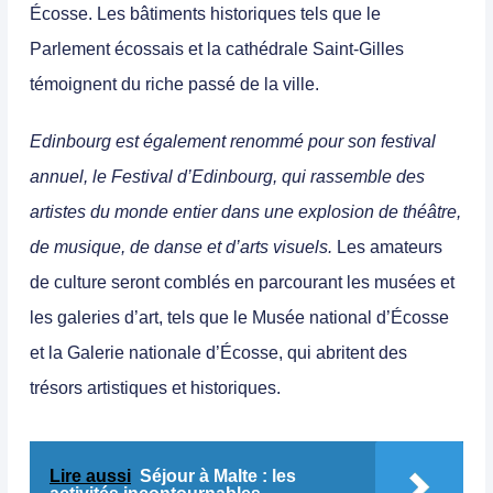
Écosse
. Les bâtiments historiques tels que le
Parlement écossais
et la
cathédrale Saint-Gilles
témoignent du riche passé de la ville.
Edinbourg est également renommé pour son festival
annuel, le Festival d’Edinbourg, qui rassemble des
artistes du monde entier dans une explosion de théâtre,
de musique, de danse et d’arts visuels.
Les amateurs
de culture seront comblés en parcourant les musées et
les galeries d’art, tels que le Musée national d’Écosse
et la Galerie nationale d’Écosse, qui abritent des
trésors artistiques et historiques.
Lire aussi
Séjour à Malte : les