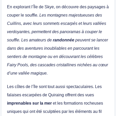
En explorant l’Île de Skye, on découvre des paysages à
couper le souffle.
Les
montagnes majestueuses des
Cuillins
, avec leurs sommets escarpés et leurs vallées
verdoyantes, permettent des panoramas à couper le
souffle.
Les amateurs de
randonnée
peuvent se lancer
dans des aventures inoubliables en parcourant les
sentiers de montagne ou en découvrant les
célèbres
Fairy Pools
, des
cascades cristallines nichées au cœur
d’une vallée magique.
Les côtes de l’île sont tout aussi spectaculaires.
Les
falaises escarpées de Quiraing
offrent des vues
imprenables sur la mer
et les formations rocheuses
uniques qui ont été sculptées par les éléments au fil