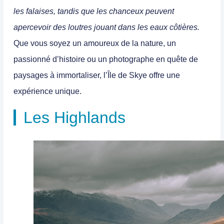
les falaises, tandis que les chanceux peuvent
apercevoir des loutres jouant dans les eaux côtières.
Que vous soyez un amoureux de la nature, un
passionné d’histoire ou un photographe en quête de
paysages à immortaliser, l’Île de Skye offre une
expérience unique.
Les Highlands