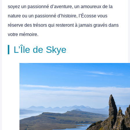
soyez un passionné d’aventure, un amoureux de la
nature ou un passionné d’histoire, l’Écosse vous
réserve des trésors qui resteront à jamais gravés dans
votre mémoire.
L’Île de Skye