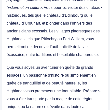
histoire et en culture
. Vous pourrez visiter des châteaux
historiques, tels que le
château d’Edinbourg
ou le
château d’Urquhart,
et plonger dans l’univers des
anciens clans écossais. Les villages pittoresques des
Highlands, tels que
Pitlochry
ou
Fort William
, vous
permettront de découvrir l’authenticité de la vie
écossaise, entre traditions et hospitalité chaleureuse.
Que vous soyez un aventurier en quête de grands
espaces, un passionné d’histoire ou simplement en
quête de tranquillité et de beauté naturelle, les
Highlands vous promettent une inoubliable.
Préparez-
vous à être transporté par la magie de cette région
unique, où la nature se dévoile dans toute sa