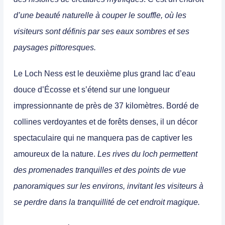
d’une beauté naturelle à couper le souffle, où les
visiteurs sont définis par ses eaux sombres et ses
paysages pittoresques.
Le Loch Ness est le deuxième plus grand lac d’eau
douce d’Écosse et s’étend sur une longueur
impressionnante de près de 37 kilomètres.
Bordé de
collines verdoyantes et de forêts denses, il un décor
spectaculaire qui ne manquera pas de captiver les
amoureux de la nature.
Les rives du loch permettent
des promenades tranquilles et des points de vue
panoramiques sur les environs, invitant les visiteurs à
se perdre dans la tranquillité de cet endroit magique.