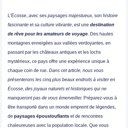
L’Écosse,
avec ses
paysages majestueux
, son
histoire
fascinante
et sa
culture vibrante
, est une
destination
de rêve pour les amateurs de voyage
.
Des hautes
montagnes enneigées aux vallées verdoyantes, en
passant par les châteaux antiques et les lochs
mystérieux, ce pays offre une expérience unique à
chaque coin de rue.
Dans cet article, nous vous
présenterons les cinq plus beaux endroits à visiter en
Écosse, des joyaux naturels et historiques qui ne
manqueront pas de vous émerveiller.
Préparez-vous à
être transporté dans un monde empreint de légendes,
de
paysages époustouflants
et de rencontres
chaleureuses avec la population locale.
Que vous