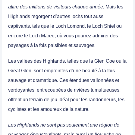
attire des millions de visiteurs chaque année.
Mais
les
Highlands regorgent d’autres lochs tout aussi
captivants, tels que le Loch Lomond, le Loch Shiel ou
encore le Loch Maree, où vous pourrez admirer des
paysages à la fois paisibles et sauvages.
Les vallées des Highlands, telles que
la Glen Coe
ou
la
Great Glen
, sont empreintes d’une beauté à la fois
sauvage et dramatique. Ces étendues vallonnées et
verdoyantes, entrecoupées de rivières tumultueuses,
offrent un terrain de jeu idéal pour les randonneurs, les
cyclistes et les amoureux de la nature.
Les Highlands ne sont pas seulement une région de
paysages époustouflants, mais aussi un lieu riche en