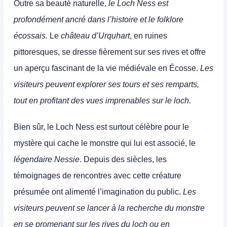
Outre sa beauté naturelle,
le Loch Ness est
profondément ancré dans l’histoire et le folklore
écossais.
Le
château d’Urquhart
, en ruines
pittoresques, se dresse fièrement sur ses rives et offre
un aperçu fascinant de la vie médiévale en Écosse.
Les
visiteurs peuvent explorer ses tours et ses remparts,
tout en profitant des vues imprenables sur le loch.
Bien sûr, le Loch Ness est surtout célèbre pour le
mystère qui cache le monstre qui lui est associé, le
légendaire Nessie
. Depuis des siècles, les
témoignages de rencontres avec cette créature
présumée ont alimenté l’imagination du public.
Les
visiteurs peuvent se lancer à la recherche du monstre
en se promenant sur les rives du loch ou en