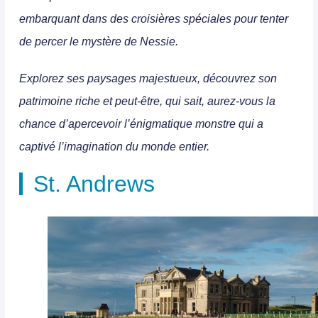
embarquant dans des croisières spéciales pour tenter
de percer le mystère de Nessie.
Explorez ses paysages majestueux, découvrez son
patrimoine riche et peut-être, qui sait, aurez-vous la
chance d’apercevoir l’énigmatique monstre qui a
captivé l’imagination du monde entier.
St. Andrews