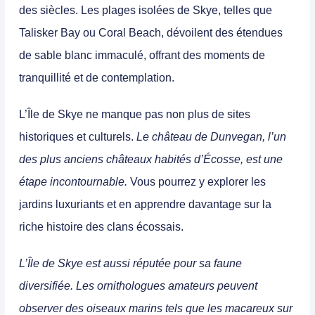
des siècles.
Les plages isolées de Skye, telles que
Talisker Bay ou Coral Beach, dévoilent des étendues
de sable blanc immaculé, offrant des moments de
tranquillité et de contemplation.
L’Île de Skye ne manque pas non plus de sites
historiques et culturels.
Le
château de Dunvegan, l’un
des plus anciens châteaux habités d’Écosse, est une
étape incontournable.
Vous pourrez y explorer les
jardins luxuriants et en apprendre davantage sur la
riche histoire des clans écossais.
L’Île de Skye est aussi réputée pour sa faune
diversifiée. Les ornithologues amateurs peuvent
observer des oiseaux marins tels que les macareux sur