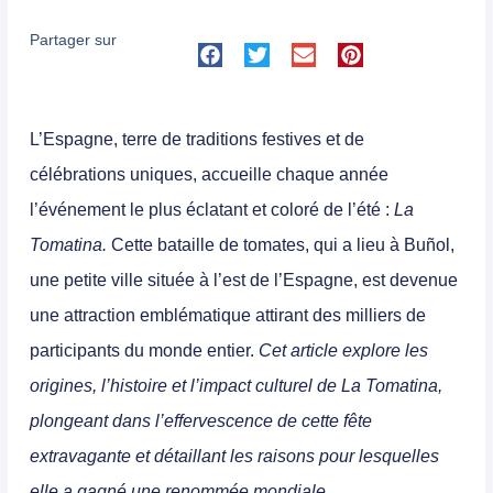
Partager sur
L’Espagne, terre de traditions festives et de
célébrations uniques
, accueille chaque année
l’événement le plus éclatant et coloré de l’été :
La
Tomatina.
Cette bataille de tomates, qui a lieu à Buñol,
une petite ville située à l’est de l’Espagne, est devenue
une attraction emblématique attirant des milliers de
participants du monde entier.
Cet article explore les
origines, l’histoire et l’impact culturel de La Tomatina,
plongeant dans l’effervescence de cette fête
extravagante et détaillant les raisons pour lesquelles
elle a gagné une renommée mondiale.