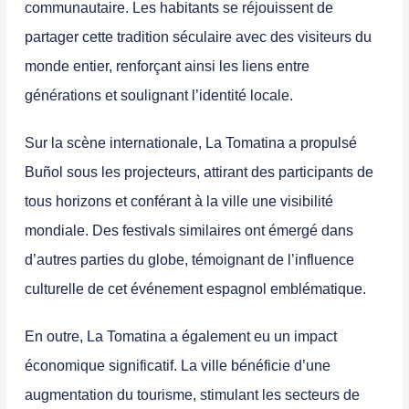
communautaire. Les habitants se réjouissent de
partager cette tradition séculaire avec des visiteurs du
monde entier, renforçant ainsi les liens entre
générations et soulignant l’identité locale.
Sur la scène internationale, La Tomatina a propulsé
Buñol sous les projecteurs, attirant des participants de
tous horizons et conférant à la ville une visibilité
mondiale.
Des festivals similaires ont émergé dans
d’autres parties du globe, témoignant de l’influence
culturelle de cet événement espagnol emblématique.
En outre, La Tomatina a également eu un impact
économique significatif.
La ville bénéficie d’une
augmentation du tourisme, stimulant les secteurs de