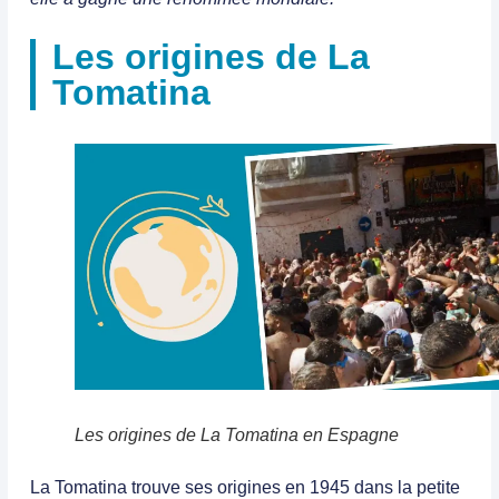
Les origines de La
Tomatina
Les origines de La Tomatina en Espagne
La Tomatina trouve ses origines en 1945 dans la petite