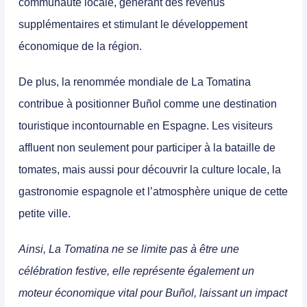
communauté locale, générant des revenus
supplémentaires et stimulant le développement
économique de la région.
De plus, la renommée mondiale de La Tomatina
contribue à positionner Buñol comme une destination
touristique incontournable en Espagne.
Les visiteurs
affluent non seulement pour participer à la bataille de
tomates, mais aussi pour découvrir la culture locale, la
gastronomie espagnole et l’atmosphère unique de cette
petite ville.
Ainsi, La Tomatina ne se limite pas à être une
célébration festive, elle représente également un
moteur économique vital pour Buñol, laissant un impact