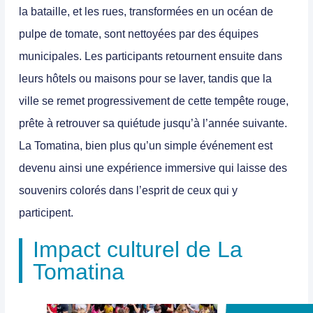
la bataille, et les rues, transformées en un océan de
pulpe de tomate, sont nettoyées par des équipes
municipales. Les participants retournent ensuite dans
leurs hôtels ou maisons pour se laver, tandis que la
ville se remet progressivement de cette tempête rouge,
prête à retrouver sa quiétude jusqu’à l’année suivante.
La Tomatina, bien plus qu’un simple événement est
devenu ainsi une expérience immersive qui laisse des
souvenirs colorés dans l’esprit de ceux qui y
participent.
Impact culturel de La
Tomatina