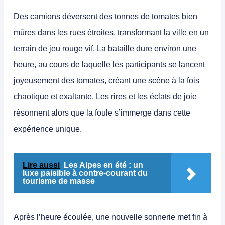
Des camions déversent des tonnes de tomates bien
mûres dans les rues étroites, transformant la ville en un
terrain de jeu rouge vif. La bataille dure environ une
heure, au cours de laquelle les participants se lancent
joyeusement des tomates, créant une scène à la fois
chaotique et exaltante. Les rires et les éclats de joie
résonnent alors que la foule s’immerge dans cette
expérience unique.
Lire aussi
Les Alpes en été : un
luxe paisible à contre-courant du
tourisme de masse
Après l’heure écoulée, une nouvelle sonnerie met fin à