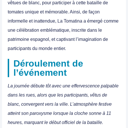
vêtues de blanc, pour participer à cette bataille de
tomates unique et mémorable.
Ainsi, de façon
informelle et inattendue, La Tomatina a émergé comme
une célébration emblématique, inscrite dans le
patrimoine espagnol, et captivant l’imagination de
participants du monde entier.
Déroulement de
l’événement
La journée débute tôt avec une effervescence palpable
dans les rues, alors que les participants, vêtus de
blanc, convergent vers la ville. L’atmosphère festive
atteint son paroxysme lorsque la cloche sonne à 11
heures, marquant le début officiel de la bataille.