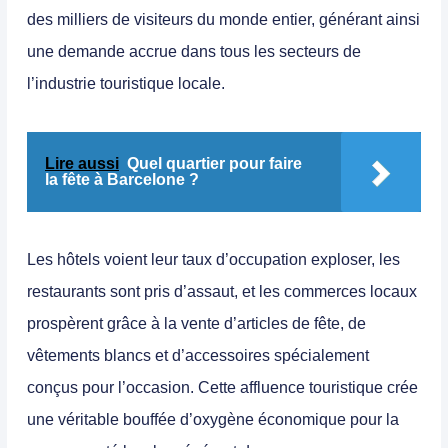
des milliers de visiteurs du monde entier, générant ainsi
une demande accrue dans tous les secteurs de
l’industrie touristique locale.
Lire aussi
Quel quartier pour faire
la fête à Barcelone ?
Les hôtels voient leur taux d’occupation exploser, les
restaurants sont pris d’assaut, et les commerces locaux
prospèrent grâce à la vente d’articles de fête, de
vêtements blancs et d’accessoires spécialement
conçus pour l’occasion.
Cette affluence touristique crée
une véritable bouffée d’oxygène économique pour la