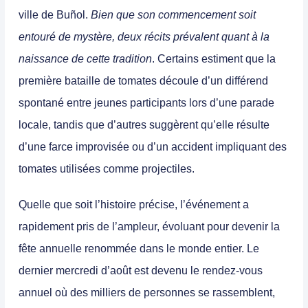
ville de Buñol.
Bien que son commencement soit
entouré de mystère, deux récits prévalent quant à la
naissance de cette tradition
. Certains estiment que la
première bataille de tomates découle d’un différend
spontané entre jeunes participants lors d’une parade
locale, tandis que d’autres suggèrent qu’elle résulte
d’une farce improvisée ou d’un accident impliquant des
tomates utilisées comme projectiles.
Quelle que soit l’histoire précise, l’événement a
rapidement pris de l’ampleur, évoluant pour devenir la
fête annuelle renommée dans le monde entier.
Le
dernier mercredi d’août est devenu le rendez-vous
annuel où des milliers de personnes se rassemblent,