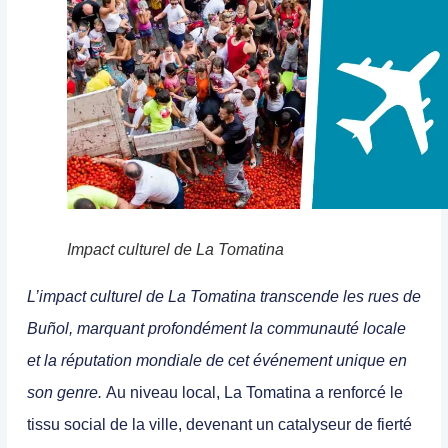
Impact culturel de La Tomatina
L’impact culturel de La Tomatina transcende les rues de
Buñol, marquant profondément la communauté locale
et la réputation mondiale de cet événement unique en
son genre.
Au niveau local, La Tomatina a renforcé le
tissu social de la ville, devenant un catalyseur de fierté