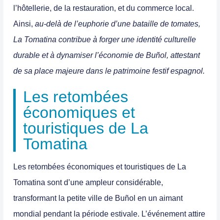
l’hôtellerie, de la restauration, et du commerce local.
Ainsi,
au-delà de l’euphorie d’une bataille de tomates,
La Tomatina contribue à forger une identité culturelle
durable et à dynamiser l’économie de Buñol, attestant
de sa place majeure dans le patrimoine festif espagnol.
Les retombées
économiques et
touristiques de La
Tomatina
Les retombées économiques et touristiques de La
Tomatina sont d’une ampleur considérable,
transformant la petite ville de Buñol en un aimant
mondial pendant la période estivale.
L’événement attire