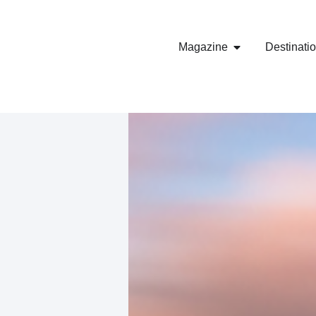
Magazine
Destinati