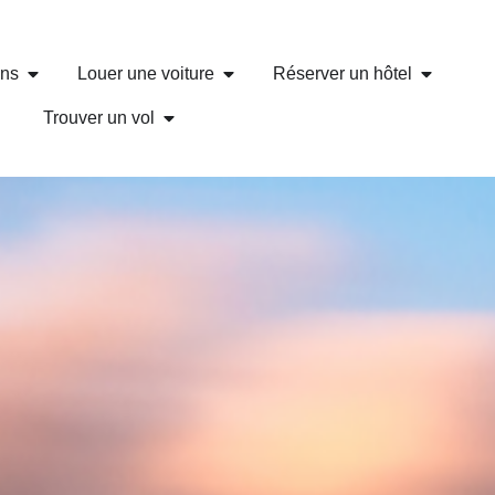
ons
Louer une voiture
Réserver un hôtel
Trouver un vol