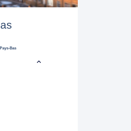
Bas
Pays-Bas