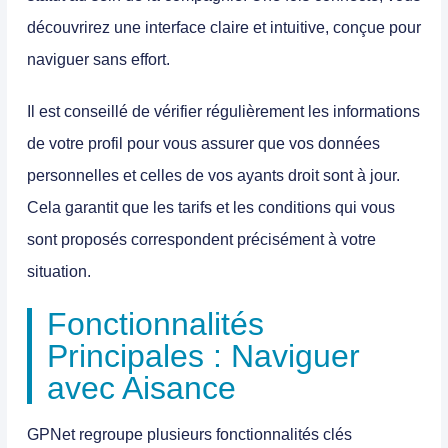
découvrirez une interface claire et intuitive, conçue pour
naviguer sans effort.
Il est conseillé de vérifier régulièrement les informations
de votre profil pour vous assurer que vos données
personnelles et celles de vos ayants droit sont à jour.
Cela garantit que les tarifs et les conditions qui vous
sont proposés correspondent précisément à votre
situation.
Fonctionnalités
Principales : Naviguer
avec Aisance
GPNet regroupe plusieurs fonctionnalités clés