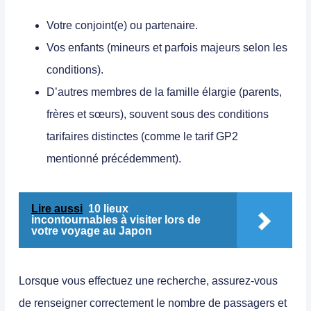
Votre conjoint(e) ou partenaire.
Vos enfants (mineurs et parfois majeurs selon les
conditions).
D’autres membres de la famille élargie (parents,
frères et sœurs), souvent sous des conditions
tarifaires distinctes (comme le tarif GP2
mentionné précédemment).
Lire aussi
10 lieux
incontournables à visiter lors de
votre voyage au Japon
Lorsque vous effectuez une recherche, assurez-vous
de renseigner correctement le nombre de passagers et