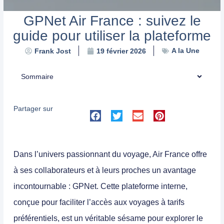
GPNet Air France : suivez le
guide pour utiliser la plateforme
A la Une
Frank Jost
19 février 2026
Sommaire
Partager sur
Dans l’univers passionnant du voyage, Air France offre
à ses collaborateurs et à leurs proches un avantage
incontournable :
GPNet
. Cette plateforme interne,
conçue pour faciliter l’accès aux voyages à tarifs
préférentiels, est un véritable sésame pour explorer le