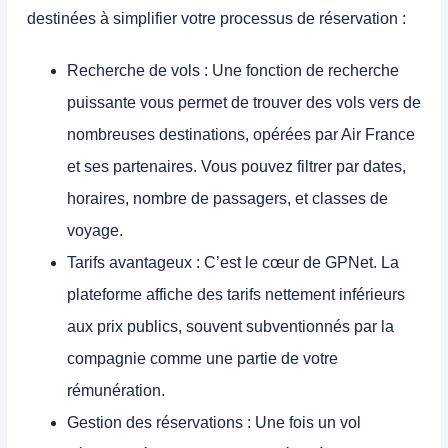
destinées à simplifier votre processus de réservation :
Recherche de vols :
Une fonction de recherche
puissante vous permet de trouver des vols vers de
nombreuses destinations, opérées par Air France
et ses partenaires. Vous pouvez filtrer par dates,
horaires, nombre de passagers, et classes de
voyage.
Tarifs avantageux :
C’est le cœur de GPNet. La
plateforme affiche des tarifs nettement inférieurs
aux prix publics, souvent subventionnés par la
compagnie comme une partie de votre
rémunération.
Gestion des réservations :
Une fois un vol