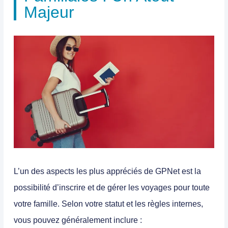
Majeur
L’un des aspects les plus appréciés de GPNet est la
possibilité d’inscrire et de gérer les voyages pour toute
votre famille. Selon votre statut et les règles internes,
vous pouvez généralement inclure :