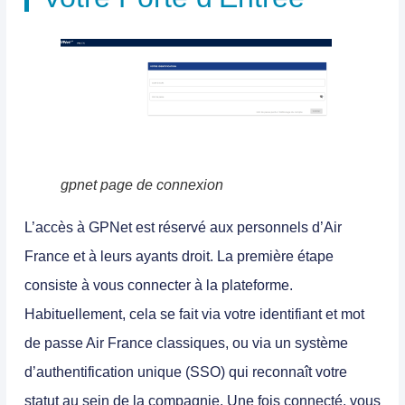
gpnet page de connexion
L’accès à GPNet est réservé aux personnels d’Air
France et à leurs ayants droit. La première étape
consiste à vous connecter à la plateforme.
Habituellement, cela se fait via votre identifiant et mot
de passe Air France classiques, ou via un système
d’authentification unique (SSO) qui reconnaît votre
statut au sein de la compagnie. Une fois connecté, vous