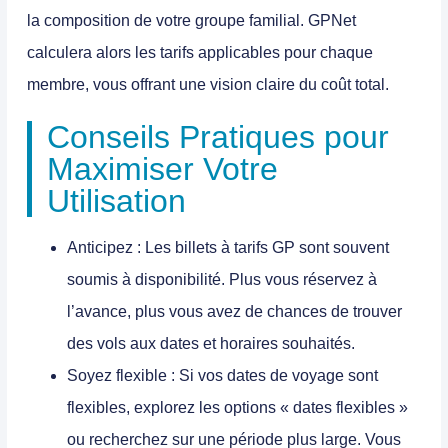
la composition de votre groupe familial. GPNet
calculera alors les tarifs applicables pour chaque
membre, vous offrant une vision claire du coût total.
Conseils Pratiques pour
Maximiser Votre
Utilisation
Anticipez :
Les billets à tarifs GP sont souvent
soumis à disponibilité. Plus vous réservez à
l’avance, plus vous avez de chances de trouver
des vols aux dates et horaires souhaités.
Soyez flexible :
Si vos dates de voyage sont
flexibles, explorez les options « dates flexibles »
ou recherchez sur une période plus large. Vous