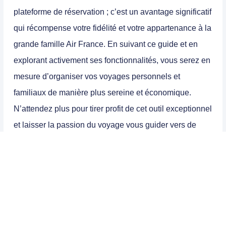
plateforme de réservation ; c’est un avantage significatif
qui récompense votre fidélité et votre appartenance à la
grande famille Air France. En suivant ce guide et en
explorant activement ses fonctionnalités, vous serez en
mesure d’organiser vos voyages personnels et
familiaux de manière plus sereine et économique.
N’attendez plus pour tirer profit de cet outil exceptionnel
et laisser la passion du voyage vous guider vers de
nouvelles aventures !
Nos Offres Spéciales
Lire aussi