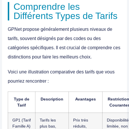
Comprendre les
Différents Types de Tarifs
GPNet propose généralement plusieurs niveaux de
tarifs, souvent désignés par des codes ou des
catégories spécifiques. Il est crucial de comprendre ces
distinctions pour faire les meilleurs choix.
Voici une illustration comparative des tarifs que vous
pourriez rencontrer :
Type de
Description
Avantages
Restrictio
Tarif
Courante
GP1 (Tarif
Tarifs les
Prix très
Disponibilité
Famille A)
plus bas,
réduits,
limitée, non