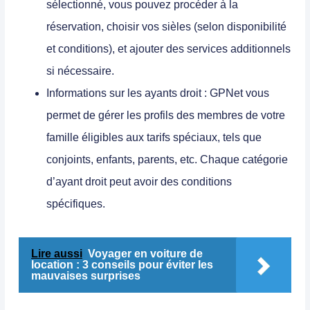
sélectionné, vous pouvez procéder à la
réservation, choisir vos sièles (selon disponibilité
et conditions), et ajouter des services additionnels
si nécessaire.
Informations sur les ayants droit :
GPNet vous
permet de gérer les profils des membres de votre
famille éligibles aux tarifs spéciaux, tels que
conjoints, enfants, parents, etc. Chaque catégorie
d’ayant droit peut avoir des conditions
spécifiques.
Lire aussi
Voyager en voiture de
location : 3 conseils pour éviter les
mauvaises surprises