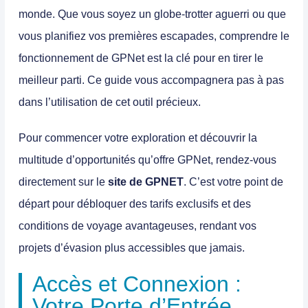
monde. Que vous soyez un globe-trotter aguerri ou que
vous planifiez vos premières escapades, comprendre le
fonctionnement de GPNet est la clé pour en tirer le
meilleur parti. Ce guide vous accompagnera pas à pas
dans l’utilisation de cet outil précieux.
Pour commencer votre exploration et découvrir la
multitude d’opportunités qu’offre GPNet, rendez-vous
directement sur le
site de GPNET
. C’est votre point de
départ pour débloquer des tarifs exclusifs et des
conditions de voyage avantageuses, rendant vos
projets d’évasion plus accessibles que jamais.
Accès et Connexion :
Votre Porte d’Entrée