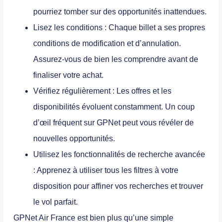
pourriez tomber sur des opportunités inattendues.
Lisez les conditions :
Chaque billet a ses propres
conditions de modification et d’annulation.
Assurez-vous de bien les comprendre avant de
finaliser votre achat.
Vérifiez régulièrement :
Les offres et les
disponibilités évoluent constamment. Un coup
d’œil fréquent sur GPNet peut vous révéler de
nouvelles opportunités.
Utilisez les fonctionnalités de recherche avancée
:
Apprenez à utiliser tous les filtres à votre
disposition pour affiner vos recherches et trouver
le vol parfait.
GPNet Air France est bien plus qu’une simple