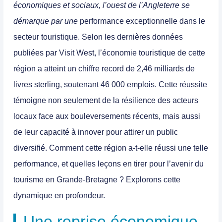
économiques et sociaux, l’ouest de l’Angleterre se
démarque par une
performance exceptionnelle dans le
secteur touristique.
Selon les dernières données
publiées par
Visit West
, l’économie touristique de cette
région a atteint un
chiffre record de 2,46 milliards de
livres sterling
, soutenant
46 000 emplois
. Cette réussite
témoigne non seulement de la résilience des acteurs
locaux face aux bouleversements récents, mais aussi
de leur capacité à innover pour attirer un public
diversifié. Comment cette région a-t-elle réussi une telle
performance, et quelles leçons en tirer pour l’avenir du
tourisme en Grande-Bretagne ? Explorons cette
dynamique en profondeur.
Une reprise économique