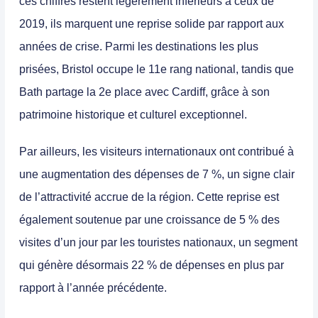
ces chiffres restent légèrement inférieurs à ceux de
2019, ils marquent une
reprise solide
par rapport aux
années de crise. Parmi les destinations les plus
prisées, Bristol occupe le
11e rang national
, tandis que
Bath partage la
2e place avec Cardiff
, grâce à son
patrimoine historique et culturel exceptionnel.
Par ailleurs,
les visiteurs internationaux ont contribué à
une augmentation des dépenses de 7 %, un signe clair
de l’attractivité accrue de la région.
Cette reprise est
également soutenue par une croissance de 5 % des
visites d’un jour par les touristes nationaux, un segment
qui génère désormais
22 % de dépenses en plus
par
rapport à l’année précédente.