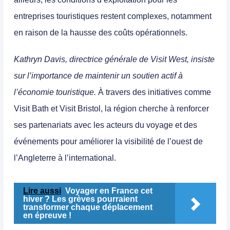
entreprises touristiques restent
complexes
, notamment
en raison de la hausse des coûts opérationnels.
Kathryn Davis, directrice générale de Visit West, insiste
sur l’importance de maintenir un soutien actif à
l’économie touristique.
À travers des initiatives comme
Visit Bath
et
Visit Bristol
, la région cherche à renforcer
ses partenariats avec les acteurs du voyage et des
événements pour
améliorer la visibilité de l’ouest de
l’Angleterre
à l’international.
Lire aussi
Voyager en France cet
hiver ? Les grèves pourraient
transformer chaque déplacement
en épreuve !