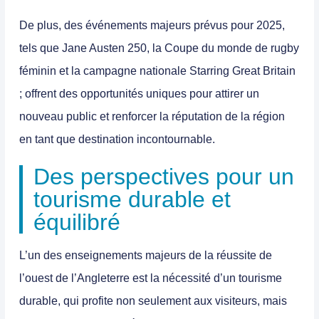
De plus, des événements majeurs prévus pour 2025,
tels que
Jane Austen 250
, la Coupe du monde de rugby
féminin et la campagne nationale
Starring Great Britain
; offrent des opportunités uniques pour attirer un
nouveau public et renforcer la réputation de la région
en tant que destination incontournable.
Des perspectives pour un
tourisme durable et
équilibré
L’un des enseignements majeurs de la réussite de
l’ouest de l’Angleterre est la nécessité d’un
tourisme
durable
, qui profite non seulement aux visiteurs, mais