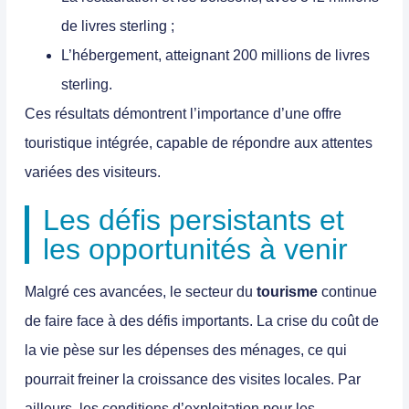
de livres sterling ;
L’hébergement
, atteignant 200 millions de livres
sterling.
Ces résultats démontrent l’importance d’une
offre
touristique intégrée
, capable de répondre aux attentes
variées des visiteurs.
Les défis persistants et
les opportunités à venir
Malgré ces avancées, le secteur du
tourisme
continue
de faire face à des défis importants.
La crise du coût de
la vie pèse sur les dépenses des ménages, ce qui
pourrait freiner la croissance des visites locales.
Par
ailleurs, les conditions d’exploitation pour les