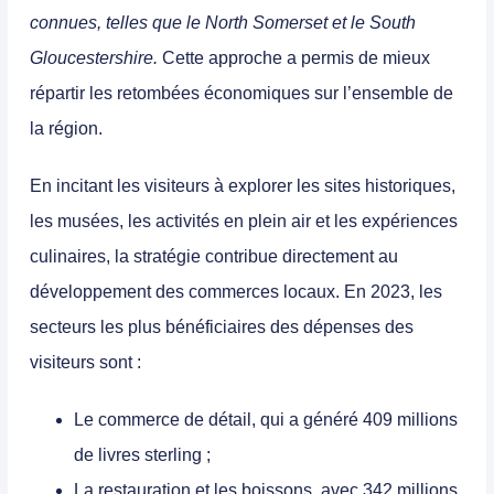
connues, telles que le
North Somerset
et le
South
Gloucestershire
.
Cette approche a permis de mieux
répartir les retombées économiques sur l’ensemble de
la région.
En incitant les visiteurs à explorer les sites historiques,
les musées, les activités en plein air et les expériences
culinaires, la stratégie contribue directement au
développement des commerces locaux
. En 2023, les
secteurs les plus bénéficiaires des dépenses des
visiteurs sont :
Le commerce de détail
, qui a généré 409 millions
de livres sterling ;
La restauration et les boissons
, avec 342 millions