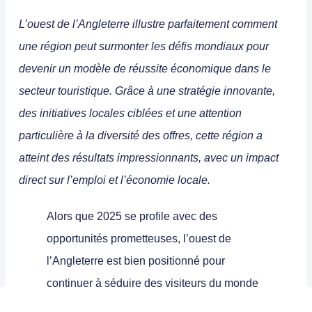
L’ouest de l’Angleterre illustre parfaitement comment
une région peut surmonter les défis mondiaux pour
devenir un modèle de réussite économique dans le
secteur touristique. Grâce à une stratégie innovante,
des initiatives locales ciblées et une attention
particulière à la diversité des offres, cette région a
atteint des résultats impressionnants, avec un impact
direct sur l’emploi et l’économie locale.
Alors que 2025 se profile avec des
opportunités prometteuses, l’ouest de
l’Angleterre est bien positionné pour
continuer à séduire des visiteurs du monde
entier tout en renforçant son rôle de leader