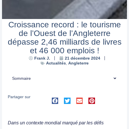
Croissance record : le tourisme
de l’Ouest de l’Angleterre
dépasse 2,46 milliards de livres
et 46 000 emplois !
Frank J.
21 décembre 2024
Actualités
,
Angleterre
Sommaire
Partager sur
Dans un contexte mondial marqué par les défis