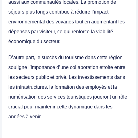
aussi aux communautés locales. La promotion de
séjours plus longs contribue à réduire l’impact
environnemental des voyages tout en augmentant les
dépenses par visiteur, ce qui renforce la viabilité
économique du secteur.
D’autre part,
le succès du tourisme dans cette région
souligne l’importance d’une collaboration étroite entre
les secteurs public et privé
. Les investissements dans
les infrastructures, la formation des employés et la
numérisation des services touristiques joueront un rôle
crucial pour maintenir cette dynamique dans les
années à venir.