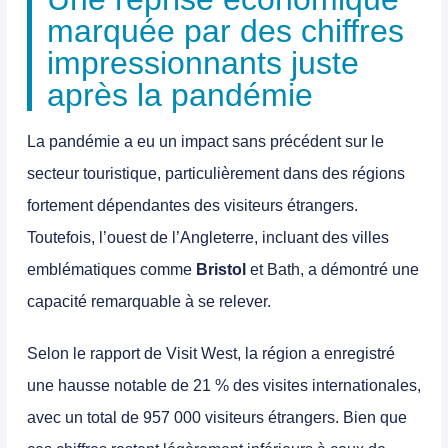
marquée par des chiffres
impressionnants juste
après la pandémie
La pandémie a eu un impact sans précédent sur le
secteur touristique, particulièrement dans des régions
fortement dépendantes des visiteurs étrangers.
Toutefois, l’ouest de l’Angleterre, incluant des villes
emblématiques comme
Bristol
et Bath
, a démontré une
capacité remarquable à se relever.
Selon le rapport de Visit West, la région a enregistré
une hausse notable de 21 % des visites internationales,
avec un total de 957 000 visiteurs étrangers.
Bien que