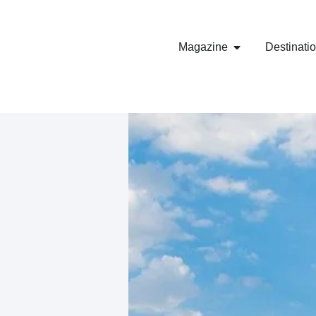
Magazine
Destinati