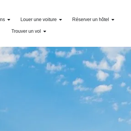
ons
Louer une voiture
Réserver un hôtel
Trouver un vol