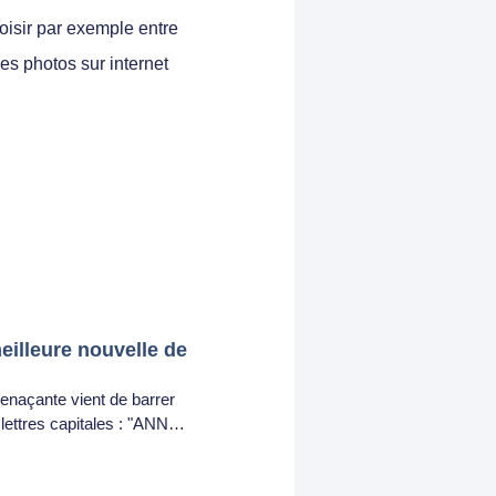
hoisir par exemple entre
es photos sur internet
meilleure nouvelle de
enaçante vient de barrer
 lettres capitales : "ANN…