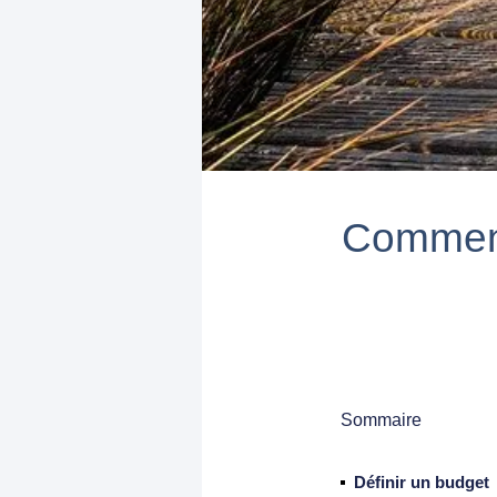
Comment
Sommaire
Définir un budget