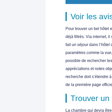
Voir les avis
Pour trouver un bel hôtel 
déjà filtrés. Via internet,
fait un séjour dans l’hôte
paramètres comme la vue, 
possible de rechercher les
appréciations et notes obje
recherche doit s’étendre à
de la première page officiel
Trouver un h
La chambre qui devra être 