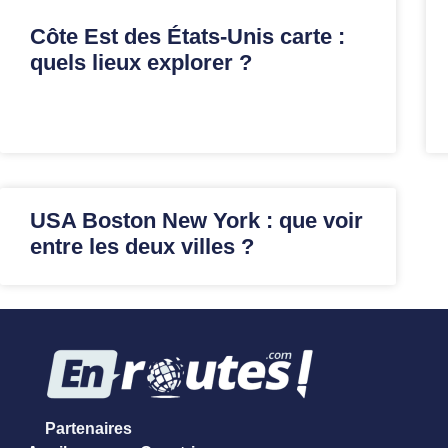
Côte Est des États-Unis carte :
quels lieux explorer ?
USA Boston New York : que voir
entre les deux villes ?
Partenaires