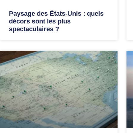
Paysage des États-Unis : quels
décors sont les plus
spectaculaires ?