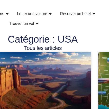
ons
Louer une voiture
Réserver un hôtel
Trouver un vol
Catégorie : USA
Tous les articles