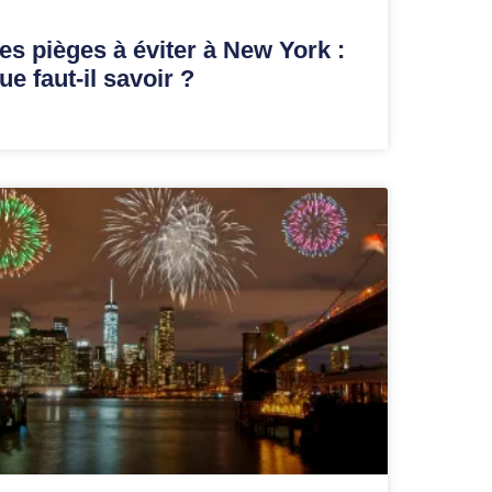
es pièges à éviter à New York :
ue faut-il savoir ?