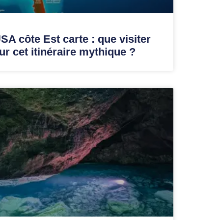
SA côte Est carte : que visiter
ur cet itinéraire mythique ?