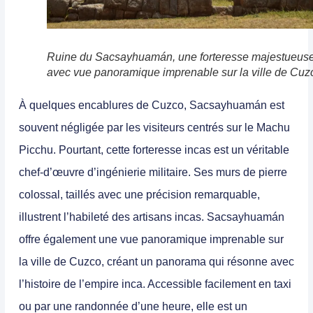
Ruine du Sacsayhuamán, une forteresse majestueus
avec vue panoramique imprenable sur la ville de Cuz
À quelques encablures de
Cuzco
, Sacsayhuamán est
souvent négligée par les visiteurs centrés sur le Machu
Picchu. Pourtant, cette forteresse incas est un véritable
chef-d’œuvre d’ingénierie militaire. Ses murs de pierre
colossal, taillés avec une précision remarquable,
illustrent l’habileté des artisans incas. Sacsayhuamán
offre également une vue panoramique imprenable sur
la ville de Cuzco, créant un panorama qui résonne avec
l’histoire de l’empire inca. Accessible facilement en taxi
ou par une randonnée d’une heure, elle est un