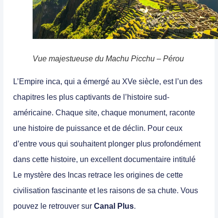
Vue majestueuse du Machu Picchu – Pérou
L’Empire inca, qui a émergé au XVe siècle, est l’un des
chapitres les plus captivants de l’histoire sud-
américaine. Chaque site, chaque monument, raconte
une histoire de puissance et de déclin. Pour ceux
d’entre vous qui souhaitent plonger plus profondément
dans cette histoire, un excellent documentaire intitulé
Le mystère des Incas
retrace les origines de cette
civilisation fascinante et les raisons de sa chute. Vous
pouvez le retrouver sur
Canal Plus
.