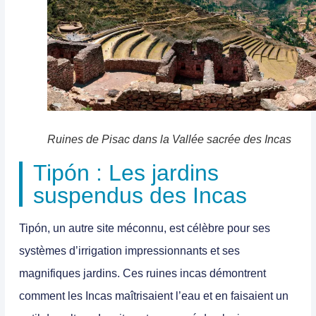
Ruines de Pisac dans la Vallée sacrée des Incas
Tipón : Les jardins
suspendus des Incas
Tipón, un autre site méconnu, est célèbre pour ses
systèmes d’irrigation impressionnants et ses
magnifiques jardins. Ces
ruines incas
démontrent
comment les Incas maîtrisaient l’eau et en faisaient un