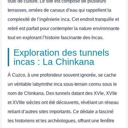
outil de culture. Le site est composé de plusieurs
terrasses, ornées de canaux d’eau qui rappellent la
complexité de l’ingénierie inca. Cet endroit tranquille et
retiré est parfait pour contempler la nature environnante
tout en explorant l’histoire fascinante des Incas.
Exploration des tunnels
incas : La Chinkana
À Cuzco, à une profondeur souvent ignorée, se cache
un véritable
labyrinthe inca
sous-terrain connu sous le
nom de Chinkana. Des tunnels datant des XVIe, XVIIe
et XVIIIe siècles ont été découverts, révélant un réseau
reliant d’autres sites importants. Ce dédale a fasciné
les historiens et les archéologues, offrant une fenêtre