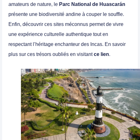
amateurs de nature, le
Parc National de Huascarán
présente une biodiversité andine à couper le souffle.
Enfin, découvrir ces sites méconnus permet de vivre
une expérience culturelle authentique tout en
respectant l’héritage enchanteur des Incas. En savoir
plus sur ces trésors oubliés en visitant
ce lien
.