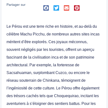
Partager sur
Le
Pérou
est une terre riche en
histoire
, et au-delà du
célèbre
Machu Picchu
, de nombreux autres
sites incas
méritent d’être explorés. Ces joyaux méconnus,
souvent négligés par les touristes, offrent un aperçu
fascinant de la civilisation inca et de son patrimoine
architectural. Par exemple, la forteresse de
Sacsahuaman
, surplombant
Cuzco
, ou encore le
réseau souterrain de
Chinkana
, témoignent de
l’ingéniosité de cette culture. Le
Pérou
offre également
des trésors cachés tels que
Choquequirao
, incitant les
aventuriers à s’éloigner des sentiers battus. Pour les