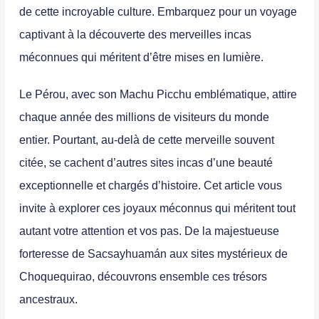
de cette incroyable culture. Embarquez pour un voyage
captivant à la découverte des merveilles incas
méconnues qui méritent d’être mises en lumière.
Le Pérou, avec son
Machu Picchu
emblématique, attire
chaque année des millions de visiteurs du monde
entier. Pourtant, au-delà de cette merveille souvent
citée, se cachent d’autres
sites incas
d’une beauté
exceptionnelle et chargés d’histoire. Cet article vous
invite à explorer ces joyaux méconnus qui méritent tout
autant votre attention et vos pas. De la majestueuse
forteresse de Sacsayhuamán aux sites mystérieux de
Choquequirao, découvrons ensemble ces trésors
ancestraux.