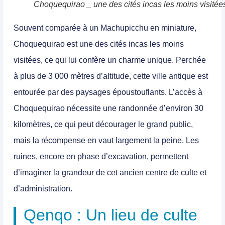
Choquequirao _ une des cités incas les moins visitée
Souvent comparée à un
Machupicchu
en miniature,
Choquequirao
est une des cités incas les moins
visitées, ce qui lui confère un charme unique. Perchée
à plus de 3 000 mètres d’altitude, cette ville antique est
entourée par des paysages époustouflants. L’accès à
Choquequirao nécessite une randonnée d’environ 30
kilomètres, ce qui peut décourager le grand public,
mais la récompense en vaut largement la peine. Les
ruines, encore en phase d’excavation, permettent
d’imaginer la grandeur de cet ancien centre de culte et
d’administration.
Qenqo : Un lieu de culte