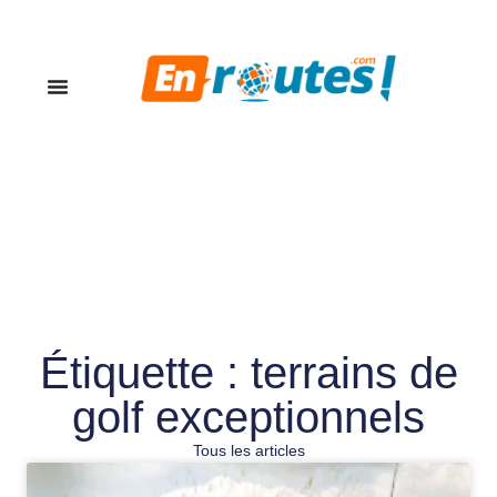
Étiquette : terrains de
golf exceptionnels
Tous les articles