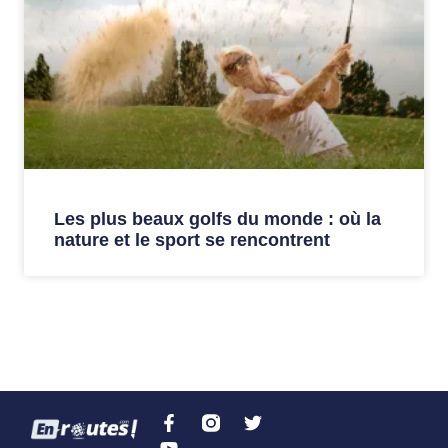
Les plus beaux golfs du monde : où la
nature et le sport se rencontrent