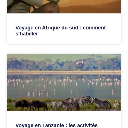
Voyage en Afrique du sud : comment
s’habiller
Voyage en Tanzanie : les activités