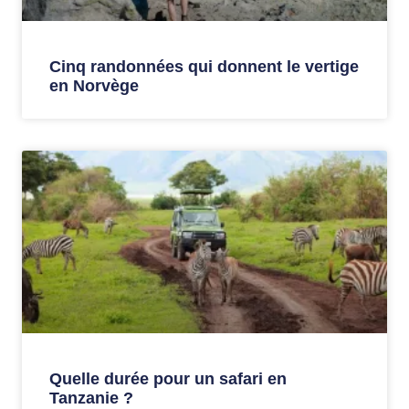
Cinq randonnées qui donnent le vertige
en Norvège
Quelle durée pour un safari en
Tanzanie ?