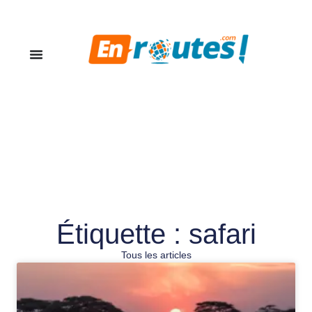
Étiquette : safari
Tous les articles