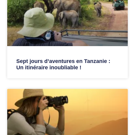
Sept jours d’aventures en Tanzanie :
Un itinéraire inoubliable !