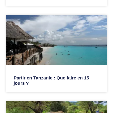
Partir en Tanzanie : Que faire en 15
jours ?