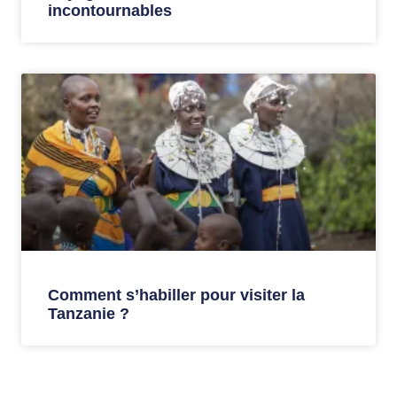
incontournables
Comment s’habiller pour visiter la
Tanzanie ?