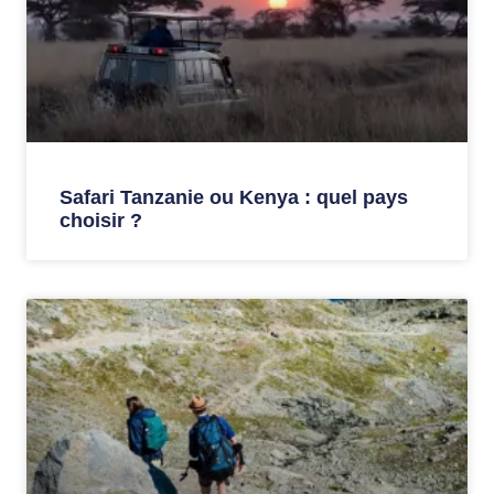
Safari Tanzanie ou Kenya : quel pays
choisir ?