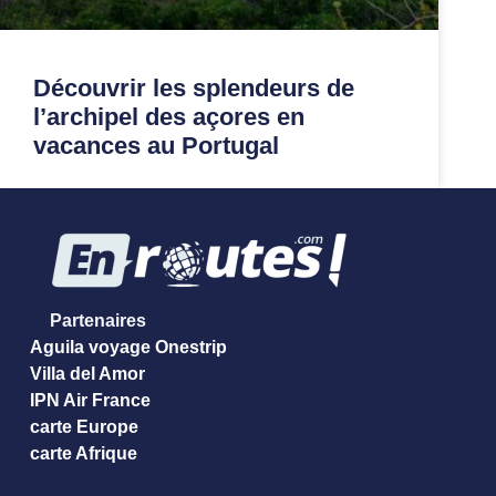
Découvrir les splendeurs de
l’archipel des açores en
vacances au Portugal
Partenaires
Aguila voyage Onestrip
Villa del Amor
IPN Air France
carte Europe
carte Afrique