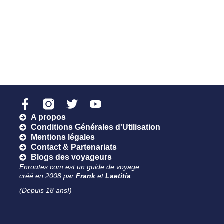
A propos
Conditions Générales d'Utilisation
Mentions légales
Contact & Partenariats
Blogs des voyageurs
Enroutes.com est un guide de voyage
créé en 2008 par
Frank
et
Laetitia
.
(Depuis 18 ans!)