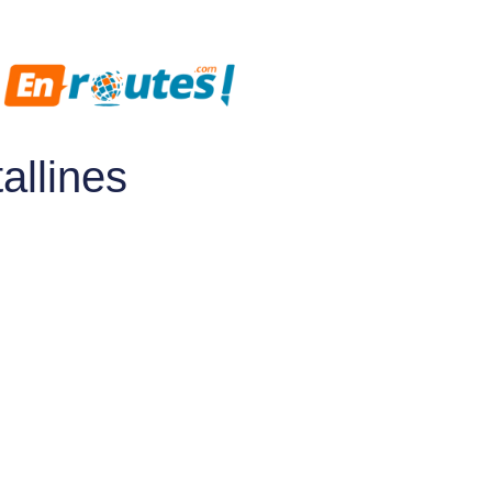
allines