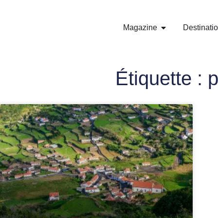
Magazine
Destinati
Étiquette : 