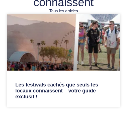
connaissent
Tous les articles
Les festivals cachés que seuls les
locaux connaissent – ​​votre guide
exclusif !