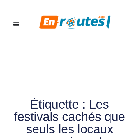
Étiquette : Les
festivals cachés que
seuls les locaux