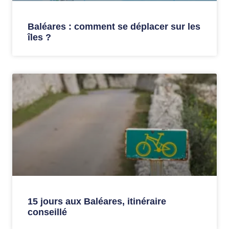
Baléares : comment se déplacer sur les
îles ?
15 jours aux Baléares, itinéraire
conseillé