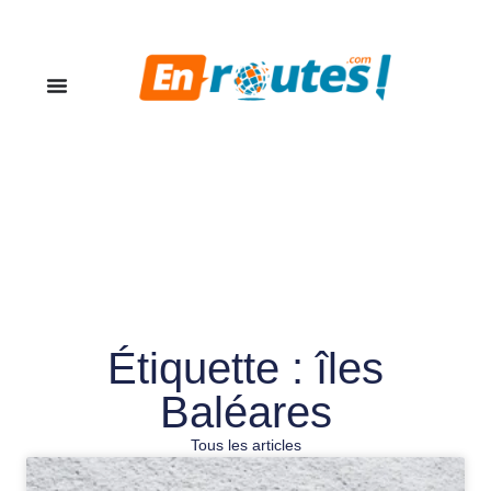
Étiquette : îles
Baléares
Tous les articles