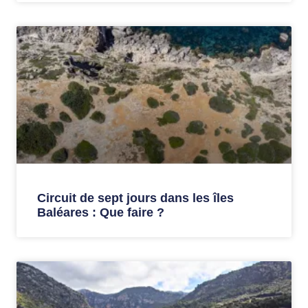
Circuit de sept jours dans les îles
Baléares : Que faire ?