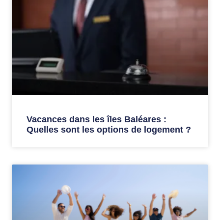
Vacances dans les îles Baléares :
Quelles sont les options de logement ?