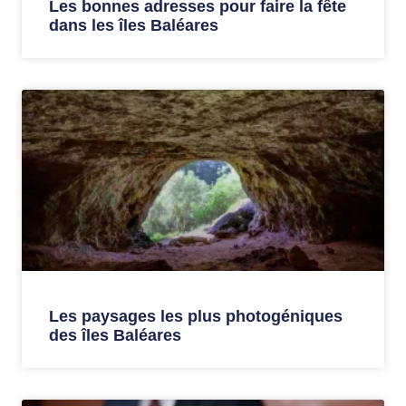
Les bonnes adresses pour faire la fête
dans les îles Baléares
Les paysages les plus photogéniques
des îles Baléares