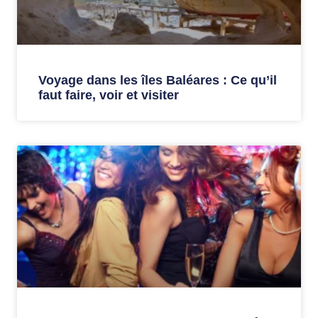
Voyage dans les îles Baléares : Ce qu’il
faut faire, voir et visiter