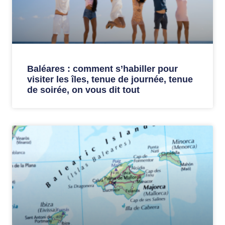
Baléares : comment s’habiller pour
visiter les îles, tenue de journée, tenue
de soirée, on vous dit tout