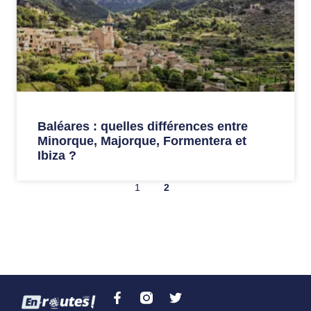
Baléares : quelles différences entre
Minorque, Majorque, Formentera et
Ibiza ?
1
2