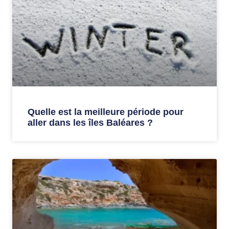
Quelle est la meilleure période pour
aller dans les îles Baléares ?