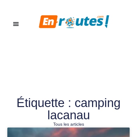
Étiquette : camping
lacanau
Tous les articles