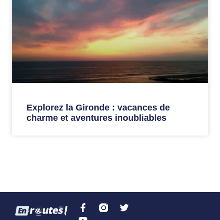
Explorez la Gironde : vacances de
charme et aventures inoubliables