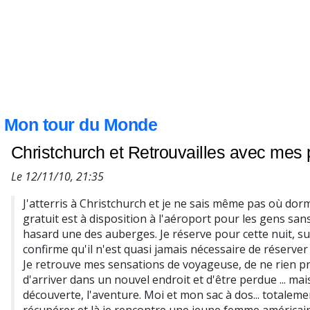
Mon tour du Monde
Christchurch et Retrouvailles avec mes 
Le 12/11/10, 21:35
J'atterris à Christchurch et je ne sais même pas où do
gratuit est à disposition à l'aéroport pour les gens san
hasard une des auberges. Je réserve pour cette nuit, sup
confirme qu'il n'est quasi jamais nécessaire de réserver 
Je retrouve mes sensations de voyageuse, de ne rien pré
d'arriver dans un nouvel endroit et d'être perdue ... mais
découverte, l'aventure. Moi et mon sac à dos... totalemen