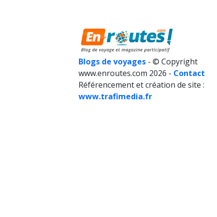
Blogs de voyages
- © Copyright
www.enroutes.com 2026 -
Contact
Référencement et création de site :
www.trafimedia.fr