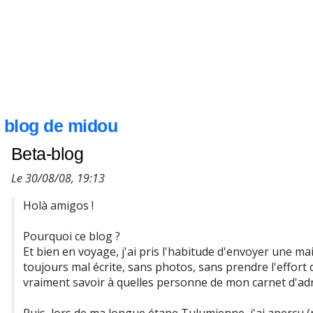
blog de midou
Beta-blog
Le 30/08/08, 19:13
Holà amigos !
Pourquoi ce blog ?
Et bien en voyage, j'ai pris l'habitude d'envoyer une mai
toujours mal écrite, sans photos, sans prendre l'effort 
vraiment savoir à quelles personne de mon carnet d'adre