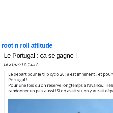
root n roll attitude
Le Portugal : ça se gagne !
Le 21/07/18, 13:57
Le départ pour le trip cyclo 2018 est imminent... et po
Portugal !
Pour une fois qu'on réserve longtemps à l'avance... Hél
randonner un peu aussi ! Si on avait su, on y aurait dépo