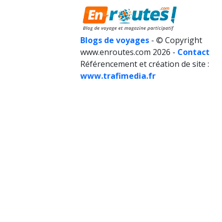
Blogs de voyages
- © Copyright
www.enroutes.com 2026 -
Contact
Référencement et création de site :
www.trafimedia.fr