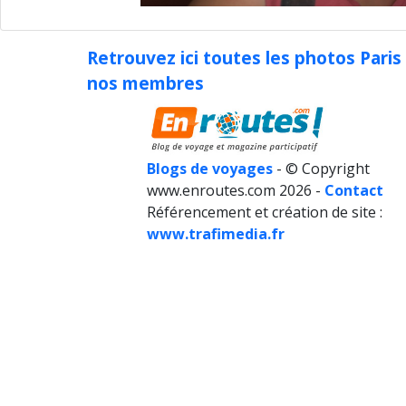
Retrouvez ici toutes les photos Paris
nos membres
Blogs de voyages
- © Copyright
www.enroutes.com 2026 -
Contact
Référencement et création de site :
www.trafimedia.fr