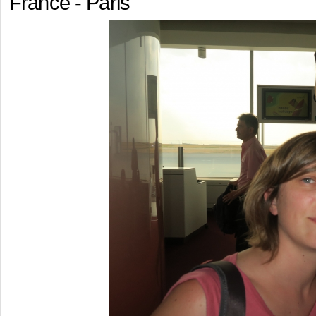
France - Paris