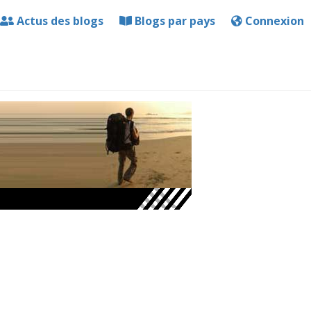
Actus des blogs
Blogs par pays
Connexion