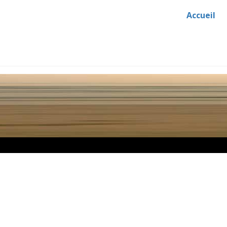
Accueil