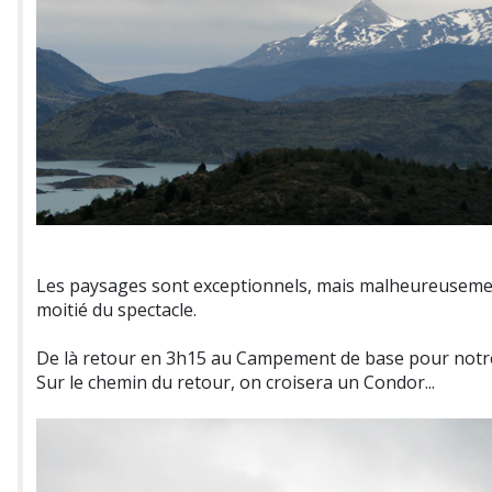
Les paysages sont exceptionnels, mais malheureusement 
moitié du spectacle.
De là retour en 3h15 au Campement de base pour notre 
Sur le chemin du retour, on croisera un Condor...