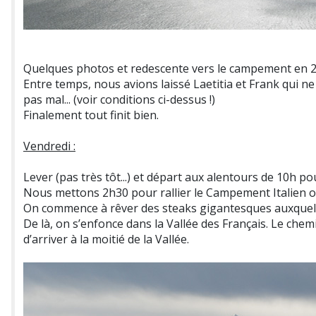
Quelques photos et redescente vers le campement en 2
Entre temps, nous avions laissé Laetitia et Frank qui n
pas mal... (voir conditions ci-dessus !)
Finalement tout finit bien.
Vendredi :
Lever (pas très tôt...) et départ aux alentours de 10h pou
Nous mettons 2h30 pour rallier le Campement Italien o
On commence à rêver des steaks gigantesques auxquels 
De là, on s’enfonce dans la Vallée des Français. Le chem
d’arriver à la moitié de la Vallée.