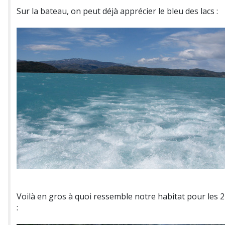
Sur la bateau, on peut déjà apprécier le bleu des lacs :
Voilà en gros à quoi ressemble notre habitat pour les 2 
: