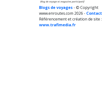
Blogs de voyages
- © Copyright
www.enroutes.com 2026 -
Contact
Référencement et création de site :
www.trafimedia.fr