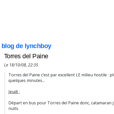
blog de lynchboy
Torres del Paine
Le 18/10/08, 22:35
Torres del Paine c’est par excellent LE milieu hostile : pl
quelques minutes...
Jeudi :
Départ en bus pour Torres del Paine donc, catamaran 
nuits.