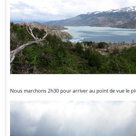
Nous marchons 2h30 pour arriver au point de vue le plu