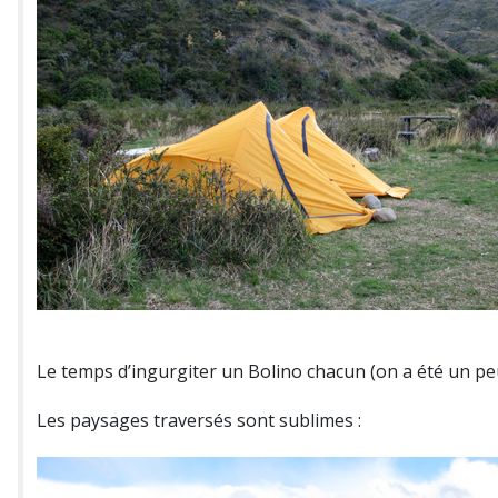
Le temps d’ingurgiter un Bolino chacun (on a été un peu j
Les paysages traversés sont sublimes :